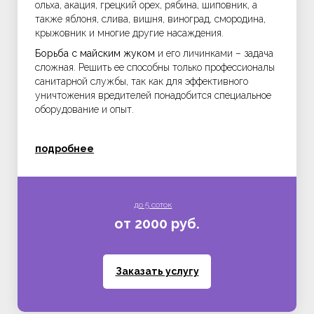
ольха, акация, грецкий орех, рябина, шиповник, а
также яблоня, слива, вишня, виноград, смородина,
крыжовник и многие другие насаждения.
Борьба с майским жуком
и его личинками – задача
сложная. Решить ее способны только профессионалы
санитарной службы, так как для эффективного
уничтожения вредителей понадобится специальное
оборудование и опыт.
подробнее
до 5 соток
от 2000 руб.
Заказать услугу