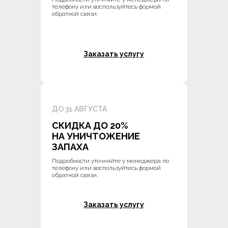
телефону или воспользуйтесь формой
обратной связи.
Заказать услугу
ДО 31 АВГУСТА
СКИДКА ДО 20%
НА УНИЧТОЖЕНИЕ
ЗАПАХА
Подробности уточняйте у менеджера по
телефону или воспользуйтесь формой
обратной связи.
Заказать услугу