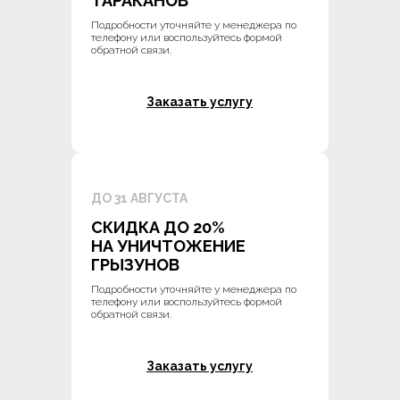
ТАРАКАНОВ
Подробности уточняйте у менеджера по
телефону или воспользуйтесь формой
обратной связи.
Заказать услугу
ДО 31 АВГУСТА
СКИДКА ДО 20%
НА УНИЧТОЖЕНИЕ
ГРЫЗУНОВ
Подробности уточняйте у менеджера по
телефону или воспользуйтесь формой
обратной связи.
Заказать услугу