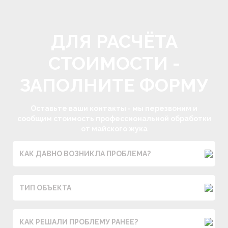
ДЛЯ РАСЧЁТА
СТОИМОСТИ -
ЗАКАЗАТЬ УСЛУГУ
ЗАКАЗАТЬ
ЗАПОЛНИТЕ ФОРМУ
ОБРАТНЫЙ
Оставьте ваши контакты - мы перезвоним и
ЗВОНОК
сообщим стоимость профессиональной обработки
от майского жука
КАК ДАВНО ВОЗНИКЛА ПРОБЛЕМА?
ТИП ОБЪЕКТА
КАК РЕШАЛИ ПРОБЛЕМУ РАНЕЕ?