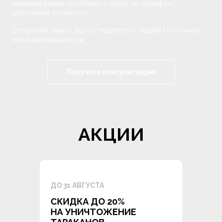
решения вашей проблемы и сразу, по телефону,
рассчитает стоимость.
Отправляя заявку, Вы соглашаетесь с нашей Политикой
конфиденциальности.
АКЦИИ
ДО 31 АВГУСТА
СКИДКА ДО 20%
НА УНИЧТОЖЕНИЕ