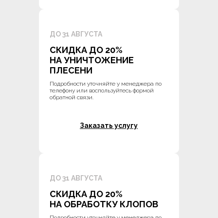
ДО 31 АВГУСТА
СКИДКА ДО 20%
НА УНИЧТОЖЕНИЕ
ПЛЕСЕНИ
Подробности уточняйте у менеджера по
телефону или воспользуйтесь формой
обратной связи.
Заказать услугу
ДО 31 АВГУСТА
СКИДКА ДО 20%
НА ОБРАБОТКУ КЛОПОВ
Подробности уточняйте у менеджера по