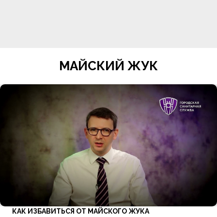
МАЙСКИЙ ЖУК
КАК ИЗБАВИТЬСЯ ОТ МАЙСКОГО ЖУКА