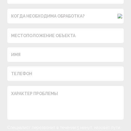
КОГДА НЕОБХОДИМА ОБРАБОТКА?
Специалист перезвонит в течении 5 минут, назовёт пути