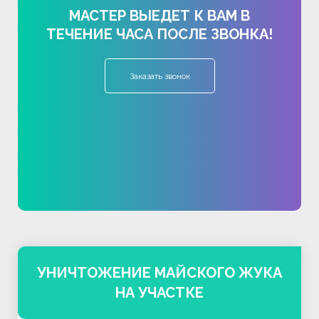
МАСТЕР ВЫЕДЕТ К ВАМ В
ТЕЧЕНИЕ ЧАСА ПОСЛЕ ЗВОНКА!
Заказать звонок
УНИЧТОЖЕНИЕ МАЙСКОГО ЖУКА
НА УЧАСТКЕ