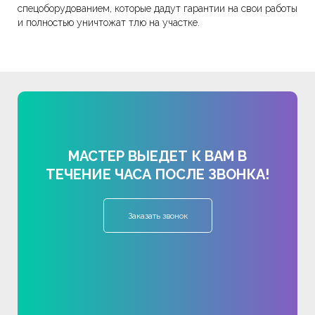
спецоборудованием, которые дадут гарантии на свои работы
и полностью уничтожат тлю на участке.
МАСТЕР ВЫЕДЕТ К ВАМ В
ТЕЧЕНИЕ ЧАСА ПОСЛЕ ЗВОНКА!
Заказать звонок