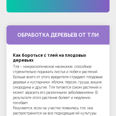
ОБРАБОТКА ДЕРЕВЬЕВ ОТ ТЛИ
Как бороться с тлей на плодовых
деревьях
Тля – микроскопическое насекомое, способное
стремительно поражать листья и побеги растений.
Больше всего от этого вредителя страдают плодовые
деревья и кустарники: яблоня, персик, груша, вишня,
смородина и другие. Тля питается соком растений и
может заразить его различными заболеваниями. В
результате этого растение болеет и медленно
погибает.
Разумеется, если на участке появилась тля, она
распространится на все подходящие ей культуры.