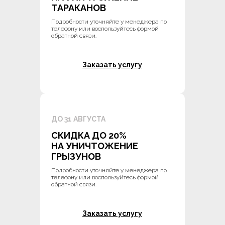
ТАРАКАНОВ
Подробности уточняйте у менеджера по
телефону или воспользуйтесь формой
обратной связи.
Заказать услугу
ДО 31 АВГУСТА
СКИДКА ДО 20%
НА УНИЧТОЖЕНИЕ
ГРЫЗУНОВ
Подробности уточняйте у менеджера по
телефону или воспользуйтесь формой
обратной связи.
Заказать услугу