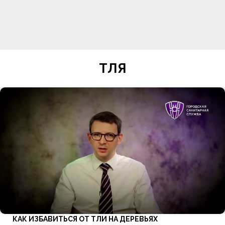
ТЛЯ
КАК ИЗБАВИТЬСЯ ОТ ТЛИ НА ДЕРЕВЬЯХ