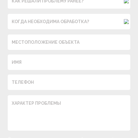
КАК РЕШАЛИ ПРОБЛЕМУ РАНЕЕ?
КОГДА НЕОБХОДИМА ОБРАБОТКА?