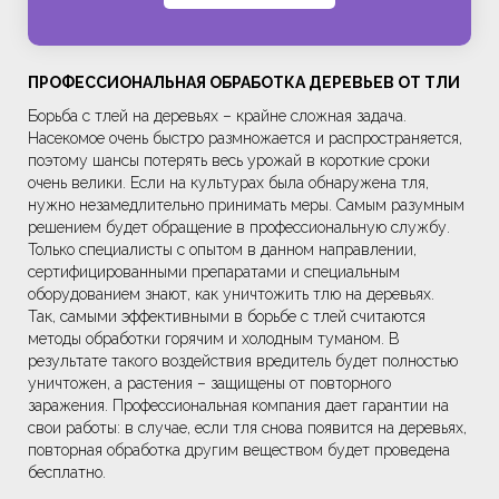
ПРОФЕССИОНАЛЬНАЯ ОБРАБОТКА ДЕРЕВЬЕВ ОТ ТЛИ
Борьба с тлей на деревьях – крайне сложная задача.
Насекомое очень быстро размножается и распространяется,
поэтому шансы потерять весь урожай в короткие сроки
очень велики. Если на культурах была обнаружена тля,
нужно незамедлительно принимать меры. Самым разумным
решением будет обращение в профессиональную службу.
Только специалисты с опытом в данном направлении,
сертифицированными препаратами и специальным
оборудованием знают, как уничтожить тлю на деревьях.
Так, самыми эффективными в борьбе с тлей считаются
методы обработки горячим и холодным туманом. В
результате такого воздействия вредитель будет полностью
уничтожен, а растения – защищены от повторного
заражения. Профессиональная компания дает гарантии на
свои работы: в случае, если тля снова появится на деревьях,
повторная обработка другим веществом будет проведена
бесплатно.