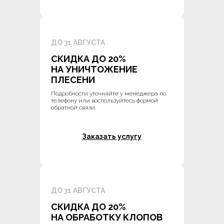
ДО 31 АВГУСТА
СКИДКА ДО 20%
НА УНИЧТОЖЕНИЕ
ПЛЕСЕНИ
Подробности уточняйте у менеджера по
телефону или воспользуйтесь формой
обратной связи.
Заказать услугу
ДО 31 АВГУСТА
СКИДКА ДО 20%
НА ОБРАБОТКУ КЛОПОВ