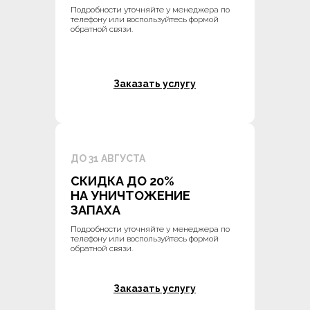
Подробности уточняйте у менеджера по
телефону или воспользуйтесь формой
обратной связи.
Заказать услугу
ДО 31 АВГУСТА
СКИДКА ДО 20%
НА УНИЧТОЖЕНИЕ
ЗАПАХА
Подробности уточняйте у менеджера по
телефону или воспользуйтесь формой
обратной связи.
Заказать услугу