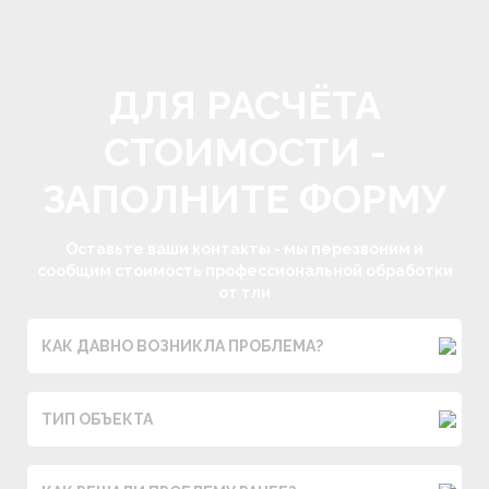
ДЛЯ РАСЧЁТА
СТОИМОСТИ -
ЗАКАЗАТЬ УСЛУГУ
ЗАКАЗАТЬ
ЗАПОЛНИТЕ ФОРМУ
ОБРАТНЫЙ
Оставьте ваши контакты - мы перезвоним и
ЗВОНОК
сообщим стоимость профессиональной обработки
от тли
КАК ДАВНО ВОЗНИКЛА ПРОБЛЕМА?
ТИП ОБЪЕКТА